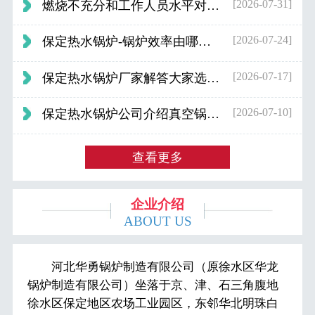
[2026-07-31]
燃烧不充分和工作人员水平对锅炉效率的...
[2026-07-24]
保定热水锅炉-锅炉效率由哪些因素影响...
[2026-07-17]
保定热水锅炉厂家解答大家选择冷凝锅炉...
[2026-07-10]
保定热水锅炉公司介绍真空锅炉工作原理...
查看更多
企业介绍
ABOUT US
河北华勇锅炉制造有限公司（原徐水区华龙
锅炉制造有限公司）坐落于京、津、石三角腹地
徐水区保定地区农场工业园区，东邻华北明珠白