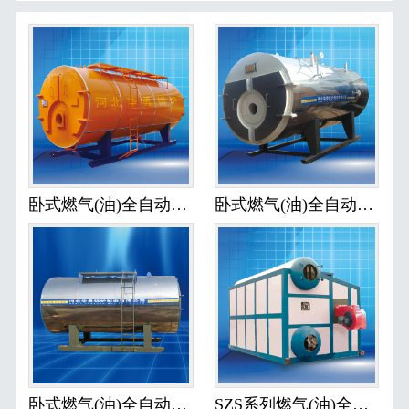
卧式燃气(油)全自动承压热水锅炉
卧式燃气(油)全自动蒸汽锅炉I
卧式燃气(油)全自动常压热水锅炉
SZS系列燃气(油)全自动蒸汽锅炉