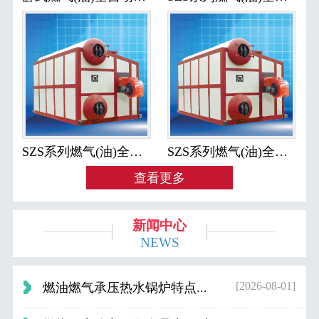
SZS系列燃气(油)全自动蒸汽锅炉
SZS系列燃气(油)全自动热水锅炉
查看更多
新闻中心
NEWS
[2026-08-01]
燃油燃气承压热水锅炉特点...