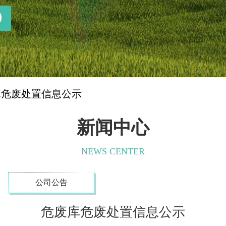
库危废处置信息公示
新闻中心
NEWS CENTER
公司公告
危废库危废处置信息公示