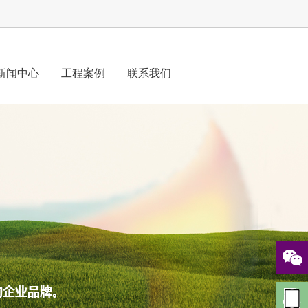
新闻中心
工程案例
联系我们