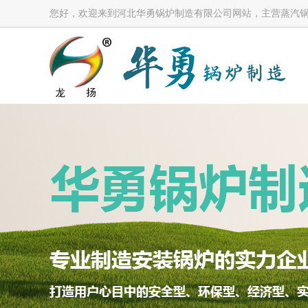
您好，欢迎来到河北华勇锅炉制造有限公司网站，主营蒸汽