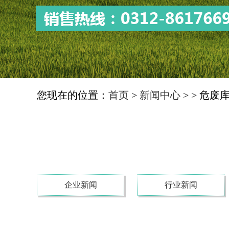
您现在的位置：
首页
>
新闻中心
>
> 危废
企业新闻
行业新闻