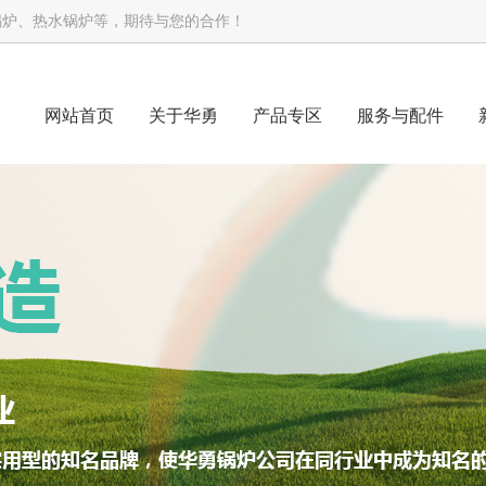
锅炉、热水锅炉等，期待与您的合作！
网站首页
关于华勇
产品专区
服务与配件